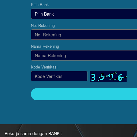
Pilih Bank
No. Rekening
Nama Rekening
Kode Verifikasi
Bekerja sama dengan BANK :