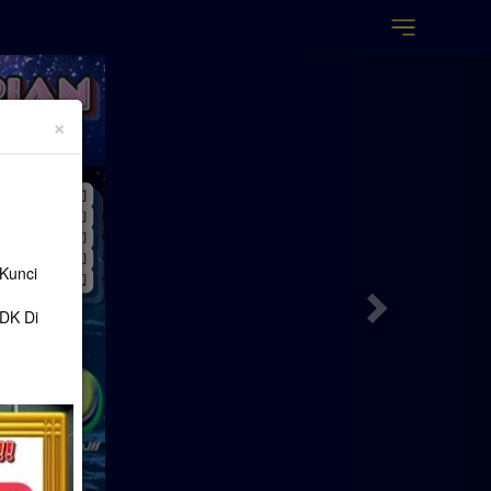
Next
×
Kunci
DK Di