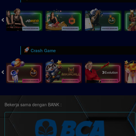
Crash Game
Bekerja sama dengan BANK :