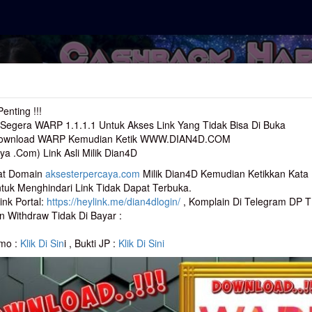
enting !!!
Segera WARP 1.1.1.1 Untuk Akses Link Yang Tidak Bisa Di Buka
ownload WARP Kemudian Ketik WWW.DIAN4D.COM
ya .Com) Link Asli Milik Dian4D
gat Domain
aksesterpercaya.com
Milik Dian4D Kemudian Ketikkan Kata 
tuk Menghindari Link Tidak Dapat Terbuka.
ink Portal:
https://heylink.me/dian4dlogin/
, Komplain Di Telegram DP T
n Withdraw Tidak Di Bayar :
mo :
Klik Di Sin
i , Bukti JP :
Klik Di Sini