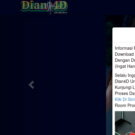
Previous
Informasi P
Download 
Dengan D
(Ingat Han
Selalu In
Dian4D Un
Kunjungi L
Proses Da
Klik Di Sini
Room Pro