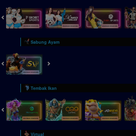
Sabung Ayam
Tembak Ikan
Virtual