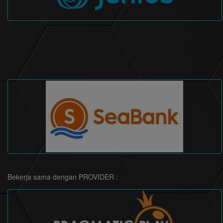
Bekerja sama dengan PROVIDER :